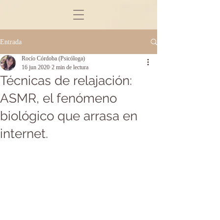
Entrada
Rocío Córdoba (Psicóloga)
16 jun 2020
2 min de lectura
Técnicas de relajación:
ASMR, el fenómeno
biológico que arrasa en
internet.