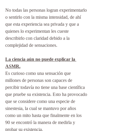
No todas las personas logran experimentarlo 
o sentirlo con la misma intensidad, de ahí 
que esta experiencia sea privada y que a 
quienes lo experimentan les cueste 
describirlo con claridad debido a la 
complejidad de sensaciones.
La ciencia aún no puede explicar la 
ASMR.
Es curioso como una sensación que 
millones de personas son capaces de 
percibir todavía no tiene una base científica 
que pruebe su existencia. Esto ha provocado 
que se considere como una especie de 
sinestesia, la cual se mantuvo por años 
como un mito hasta que finalmente en los 
90 se encontró la manera de medirla y 
probar su existencia.