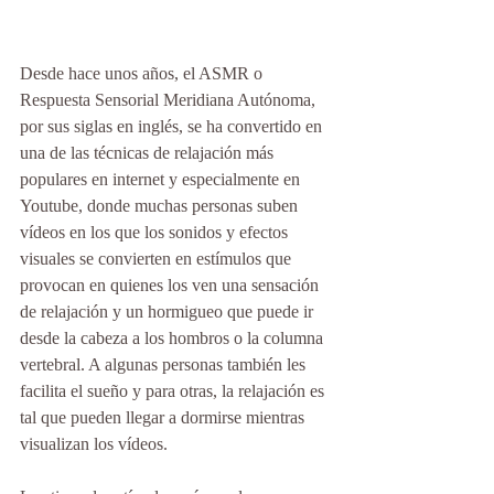
Desde hace unos años, el ASMR o 
Respuesta Sensorial Meridiana Autónoma, 
por sus siglas en inglés, se ha convertido en 
una de las técnicas de relajación más 
populares en internet y especialmente en 
Youtube, donde muchas personas suben 
vídeos en los que los sonidos y efectos 
visuales se convierten en estímulos que 
provocan en quienes los ven una sensación 
de relajación y un hormigueo que puede ir 
desde la cabeza a los hombros o la columna 
vertebral. A algunas personas también les 
facilita el sueño y para otras, la relajación es 
tal que pueden llegar a dormirse mientras 
visualizan los vídeos. 