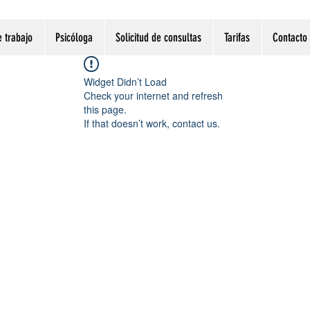
 trabajo
Psicóloga
Solicitud de consultas
Tarifas
Contacto
Widget Didn’t Load
Check your internet and refresh
this page.
If that doesn’t work, contact us.