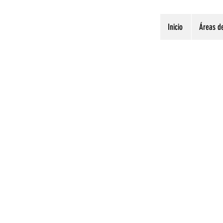
Inicio
Áreas de