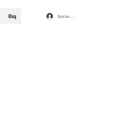
Blog
Iniciar sesión