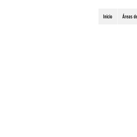
Inicio
Áreas de