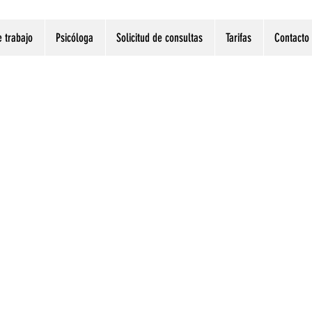
 trabajo
Psicóloga
Solicitud de consultas
Tarifas
Contacto