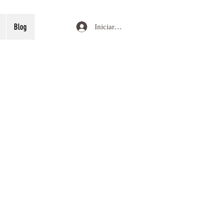
Blog
Iniciar sesión