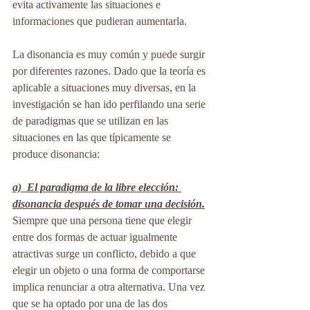
evita activamente las situaciones e 
informaciones que pudieran aumentarla.
La disonancia es muy común y puede surgir 
por diferentes razones. Dado que la teoría es 
aplicable a situaciones muy diversas, en la 
investigación se han ido perfilando una serie 
de paradigmas que se utilizan en las 
situaciones en las que típicamente se 
produce disonancia:
a)  El paradigma de la libre elección: 
disonancia después de tomar una decisión.
Siempre que una persona tiene que elegir 
entre dos formas de actuar igualmente 
atractivas surge un conflicto, debido a que 
elegir un objeto o una forma de comportarse 
implica renunciar a otra alternativa. Una vez 
que se ha optado por una de las dos 