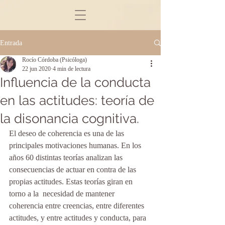
Entrada
Rocío Córdoba (Psicóloga)
22 jun 2020
4 min de lectura
Influencia de la conducta
en las actitudes: teoría de
la disonancia cognitiva.
El deseo de coherencia es una de las 
principales motivaciones humanas. En los 
años 60 distintas teorías analizan las 
consecuencias de actuar en contra de las 
propias actitudes. Estas teorías giran en 
torno a la  necesidad de mantener 
coherencia entre creencias, entre diferentes 
actitudes, y entre actitudes y conducta, para 