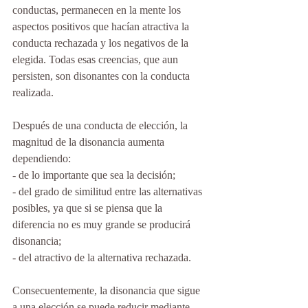
conductas, permanecen en la mente los 
aspectos positivos que hacían atractiva la 
conducta rechazada y los negativos de la 
elegida. Todas esas creencias, que aun 
persisten, son disonantes con la conducta 
realizada.
Después de una conducta de elección, la 
magnitud de la disonancia aumenta 
dependiendo:
- de lo importante que sea la decisión;
- del grado de similitud entre las alternativas 
posibles, ya que si se piensa que la 
diferencia no es muy grande se producirá 
disonancia;
- del atractivo de la alternativa rechazada.
Consecuentemente, la disonancia que sigue 
a una elección se puede reducir mediante 