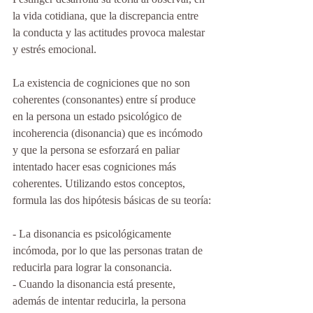
la vida cotidiana, que la discrepancia entre 
la conducta y las actitudes provoca malestar 
y estrés emocional.
La existencia de cogniciones que no son 
coherentes (consonantes) entre sí produce 
en la persona un estado psicológico de 
incoherencia (disonancia) que es incómodo 
y que la persona se esforzará en paliar 
intentado hacer esas cogniciones más 
coherentes. Utilizando estos conceptos, 
formula las dos hipótesis básicas de su teoría:
- La disonancia es psicológicamente 
incómoda, por lo que las personas tratan de 
reducirla para lograr la consonancia.
- Cuando la disonancia está presente, 
además de intentar reducirla, la persona 