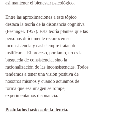
así mantener el bienestar psicológico. 
Entre las aproximaciones a este tópico 
destaca la teoría de la disonancia cognitiva 
(Festinger, 1957). Esta teoría plantea que las 
personas difícilmente reconocen su 
inconsistencia y casi siempre tratan de 
justificarla. El proceso, por tanto, no es la 
búsqueda de consistencia, sino la 
racionalización de las inconsistencias. Todos 
tendemos a tener una visión positiva de 
nosotros mismos y cuando actuamos de 
forma que esa imagen se rompe, 
experimentamos disonancia.
Postulados básicos de la  teoría.