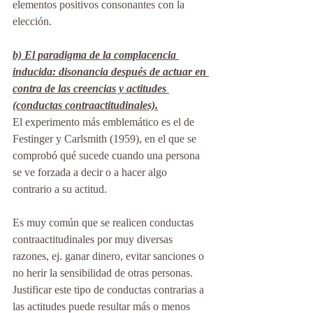
elementos positivos consonantes con la 
elección.
b) El paradigma de la complacencia 
inducida: disonancia después de actuar en 
contra de las creencias y actitudes 
(conductas contraactitudinales).
El experimento más emblemático es el de 
Festinger y Carlsmith (1959), en el que se 
comprobó qué sucede cuando una persona 
se ve forzada a decir o a hacer algo 
contrario a su actitud.
Es muy común que se realicen conductas 
contraactitudinales por muy diversas 
razones, ej. ganar dinero, evitar sanciones o 
no herir la sensibilidad de otras personas. 
Justificar este tipo de conductas contrarias a 
las actitudes puede resultar más o menos 