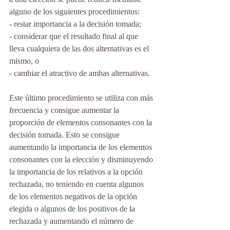
alguno de los siguientes procedimientos:
- restar importancia a la decisión tomada;
- considerar que el resultado final al que 
lleva cualquiera de las dos alternativas es el 
mismo, o
- cambiar el atractivo de ambas alternativas.
Este último procedimiento se utiliza con más 
frecuencia y consigue aumentar la 
proporción de elementos consonantes con la 
decisión tomada. Esto se consigue 
aumentando la importancia de los elementos 
consonantes con la elección y disminuyendo 
la importancia de los relativos a la opción 
rechazada, no teniendo en cuenta algunos 
de los elementos negativos de la opción 
elegida o algunos de los positivos de la 
rechazada y aumentando el número de 