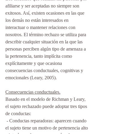
afiliarse y ser aceptadas no siempre son 
exitosos. Así, existen ocasiones en las que 
los demás no están interesados en 
interactuar o mantener relaciones con 
nosotros. El término rechazo se utiliza para 
describir cualquier situación en la que las 
personas perciben algún tipo de amenaza a 
la pertenencia, tanto implícita como 
explícitamente y que ocasiona 
consecuencias conductuales, cognitivas y 
emocionales (Leary, 2005). 
Consecuencias conductuales.
Basado en el modelo de Richman y Leary, 
el sujeto rechazado puede adoptar tres tipos 
de conductas:
 - Conductas reparadoras: aparecen cuando 
el sujeto tiene un motivo de pertenencia alto 