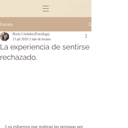
Entrada
Rocío Córdoba (Psicóloga)
15 jul 2020
2 min de lectura
La experiencia de sentirse
rechazado.
Los esfuerzos que realizan las personas por 