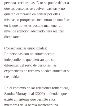
personas rechazadas. Esto se puede deber a 
que las personas se vuelven pasivas y no 
quieren esforzarse en pensar por ellas 
mismas, o porque se encuentran en una fase 
en la que no les es posible mantener un 
nivel de atención adecuado para realizar 
dicha tarea.
Consecuencias emocionales:
En personas con un autoconcepto 
independiente que piensan que son 
diferentes del resto de personas, las 
experiencias de rechazo pueden aumentar su 
creatividad.
En el contexto de las relaciones románticas, 
Sandra Murray et al (2006) defienden que 
existe un sistema que permite a los 
miembros de la pareja mantener una 