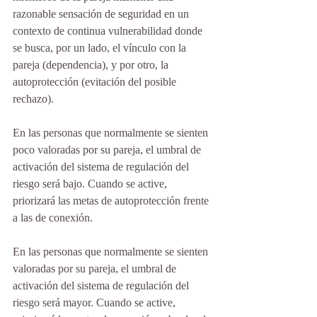
razonable sensación de seguridad en un 
contexto de continua vulnerabilidad donde 
se busca, por un lado, el vínculo con la 
pareja (dependencia), y por otro, la 
autoprotección (evitación del posible 
rechazo). 
En las personas que normalmente se sienten 
poco valoradas por su pareja, el umbral de 
activación del sistema de regulación del 
riesgo será bajo. Cuando se active, 
priorizará las metas de autoprotección frente 
a las de conexión.
En las personas que normalmente se sienten 
valoradas por su pareja, el umbral de 
activación del sistema de regulación del 
riesgo será mayor. Cuando se active, 