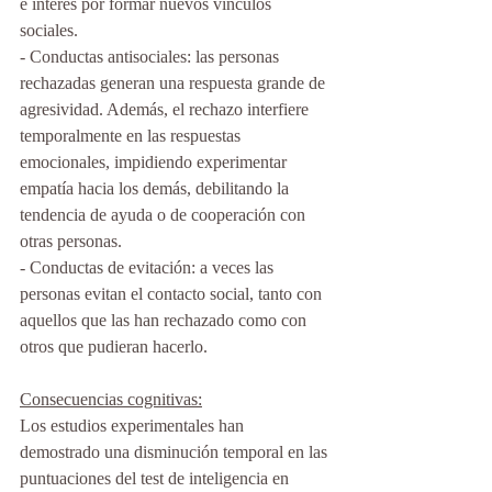
e interés por formar nuevos vínculos 
sociales.
- Conductas antisociales: las personas 
rechazadas generan una respuesta grande de 
agresividad. Además, el rechazo interfiere 
temporalmente en las respuestas 
emocionales, impidiendo experimentar 
empatía hacia los demás, debilitando la 
tendencia de ayuda o de cooperación con 
otras personas.
- Conductas de evitación: a veces las 
personas evitan el contacto social, tanto con 
aquellos que las han rechazado como con 
otros que pudieran hacerlo.
Consecuencias cognitivas:
Los estudios experimentales han 
demostrado una disminución temporal en las 
puntuaciones del test de inteligencia en 