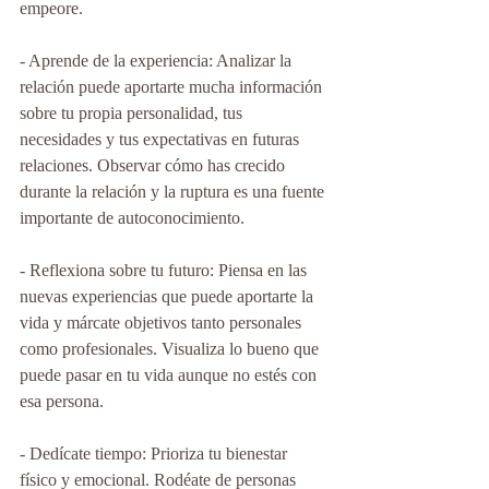
empeore.
- Aprende de la experiencia: Analizar la 
relación puede aportarte mucha información 
sobre tu propia personalidad, tus 
necesidades y tus expectativas en futuras 
relaciones. Observar cómo has crecido 
durante la relación y la ruptura es una fuente 
importante de autoconocimiento.
- Reflexiona sobre tu futuro: Piensa en las 
nuevas experiencias que puede aportarte la 
vida y márcate objetivos tanto personales 
como profesionales. Visualiza lo bueno que 
puede pasar en tu vida aunque no estés con 
esa persona.
- Dedícate tiempo: Prioriza tu bienestar 
físico y emocional. Rodéate de personas 