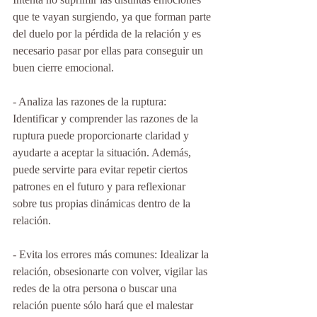
que te vayan surgiendo, ya que forman parte 
del duelo por la pérdida de la relación y es 
necesario pasar por ellas para conseguir un 
buen cierre emocional. 
- Analiza las razones de la ruptura: 
Identificar y comprender las razones de la 
ruptura puede proporcionarte claridad y 
ayudarte a aceptar la situación. Además, 
puede servirte para evitar repetir ciertos 
patrones en el futuro y para reflexionar 
sobre tus propias dinámicas dentro de la 
relación. 
- Evita los errores más comunes: Idealizar la 
relación, obsesionarte con volver, vigilar las 
redes de la otra persona o buscar una 
relación puente sólo hará que el malestar 