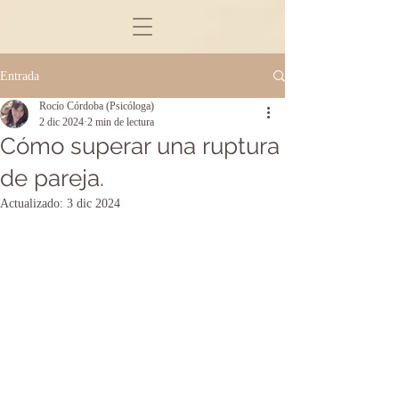
Entrada
Rocío Córdoba (Psicóloga)
2 dic 2024
2 min de lectura
Cómo superar una ruptura
de pareja.
Actualizado:
3 dic 2024